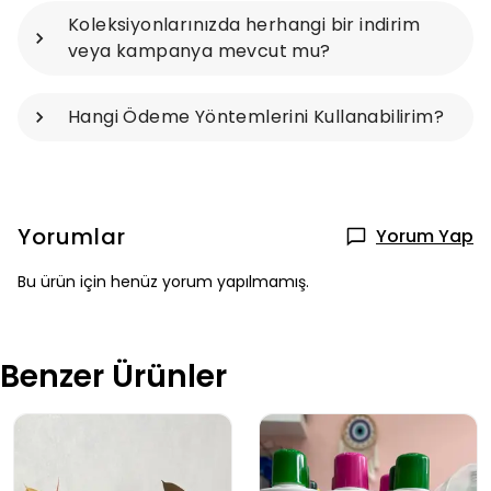
Koleksiyonlarınızda herhangi bir indirim
veya kampanya mevcut mu?
Hangi Ödeme Yöntemlerini Kullanabilirim?
Yorumlar
Yorum Yap
Bu ürün için henüz yorum yapılmamış.
Benzer Ürünler