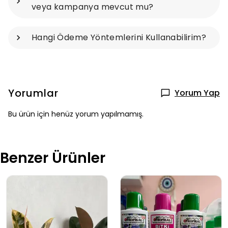
veya kampanya mevcut mu?
Hangi Ödeme Yöntemlerini Kullanabilirim?
Yorumlar
Yorum Yap
Bu ürün için henüz yorum yapılmamış.
Benzer Ürünler