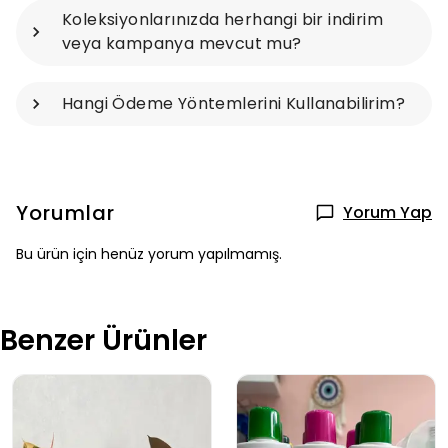
Koleksiyonlarınızda herhangi bir indirim
veya kampanya mevcut mu?
Hangi Ödeme Yöntemlerini Kullanabilirim?
Yorumlar
Yorum Yap
Bu ürün için henüz yorum yapılmamış.
Benzer Ürünler